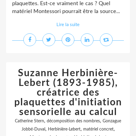
plaquettes. Est-ce vraiment le cas ? Quel
matériel Montessori pourrait être la source...
Lire la suite
Suzanne Herbinière-
Lebert (1893-1985),
créatrice des
plaquettes d'initiation
sensorielle au calcul
,
,
Catherine Stern
décomposition des nombres
Gonzague
,
,
,
Jobbé-Duval
Herbinière-Lebert
matériel concret