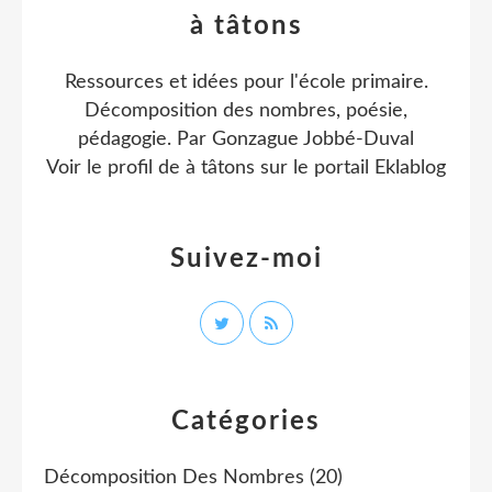
à tâtons
Ressources et idées pour l'école primaire.
Décomposition des nombres, poésie,
pédagogie. Par Gonzague Jobbé-Duval
Voir le profil de
à tâtons
sur le portail Eklablog
Suivez-moi
Catégories
Décomposition Des Nombres
(20)