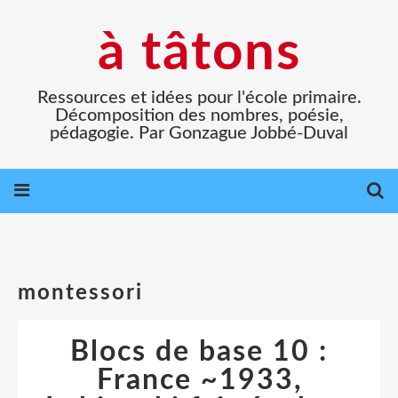
à tâtons
Ressources et idées pour l'école primaire.
Décomposition des nombres, poésie,
pédagogie. Par Gonzague Jobbé-Duval
montessori
Blocs de base 10 :
France ~1933,