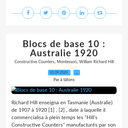
Blocs de base 10 :
Australie 1920
,
,
Constructive Counters
Montessori
William Richard Hill
01.09.2020
…
Par à tâtons
Richard Hill enseigna en Tasmanie (Australie)
de 1907 à 1920 [1] , [2] , date à laquelle il
commercialisa à plein temps les "Hill's
Constructive Counters" manufacturés par son