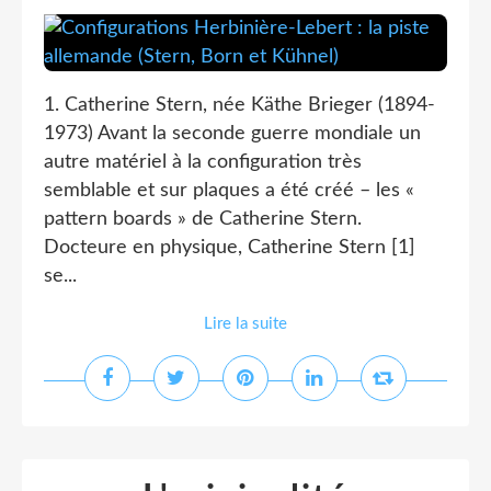
1. Catherine Stern, née Käthe Brieger (1894-
1973) Avant la seconde guerre mondiale un
autre matériel à la configuration très
semblable et sur plaques a été créé – les «
pattern boards » de Catherine Stern.
Docteure en physique, Catherine Stern [1]
se...
Lire la suite