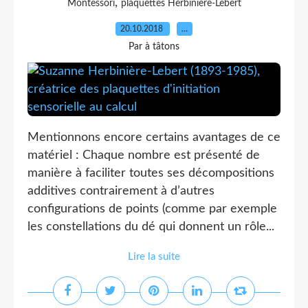
,
Montessori
plaquettes Herbinière-Lebert
20.10.2018
…
Par à tâtons
Mentionnons encore certains avantages de ce
matériel : Chaque nombre est présenté de
manière à faciliter toutes ses décompositions
additives contrairement à d’autres
configurations de points (comme par exemple
les constellations du dé qui donnent un rôle...
Lire la suite