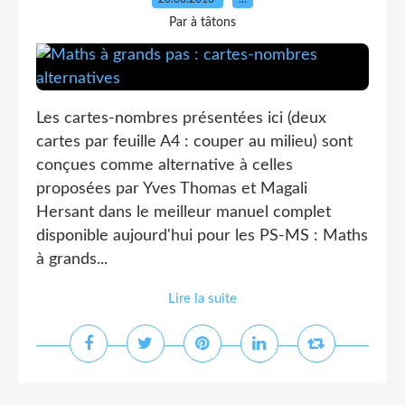
Par à tâtons
Les cartes-nombres présentées ici (deux
cartes par feuille A4 : couper au milieu) sont
conçues comme alternative à celles
proposées par Yves Thomas et Magali
Hersant dans le meilleur manuel complet
disponible aujourd'hui pour les PS-MS : Maths
à grands...
Lire la suite