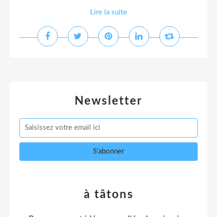
Lire la suite
Newsletter
à tâtons