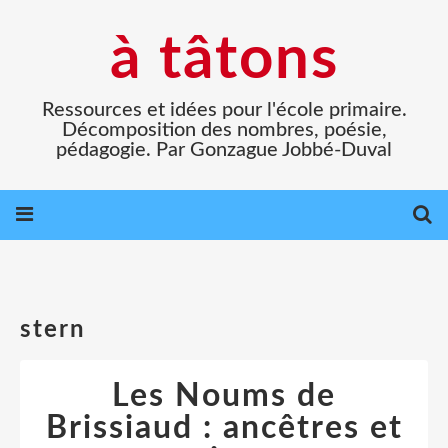
à tâtons
Ressources et idées pour l'école primaire.
Décomposition des nombres, poésie,
pédagogie. Par Gonzague Jobbé-Duval
stern
Les Noums de
Brissiaud : ancêtres et