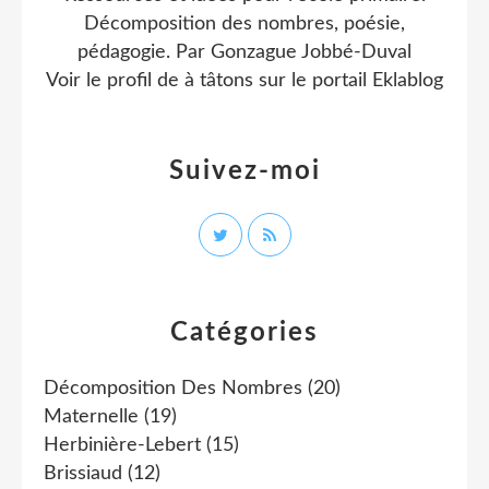
Décomposition des nombres, poésie,
pédagogie. Par Gonzague Jobbé-Duval
Voir le profil de
à tâtons
sur le portail Eklablog
Suivez-moi
Catégories
Décomposition Des Nombres
(20)
Maternelle
(19)
Herbinière-Lebert
(15)
Brissiaud
(12)