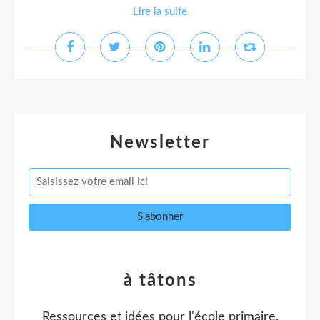
Lire la suite
Newsletter
à tâtons
Ressources et idées pour l'école primaire.