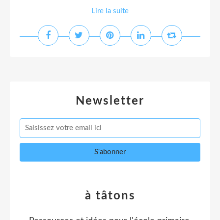
Lire la suite
Newsletter
à tâtons