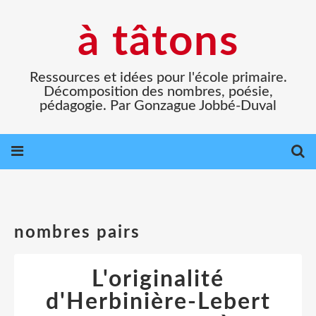
à tâtons
Ressources et idées pour l'école primaire.
Décomposition des nombres, poésie,
pédagogie. Par Gonzague Jobbé-Duval
nombres pairs
L'originalité
d'Herbinière-Lebert