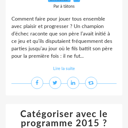
Par à tâtons
Comment faire pour jouer tous ensemble
avec plaisir et progresser ? Un champion
d’échec raconte que son père l’avait initié à
ce jeu et qu’ils disputaient fréquemment des
parties jusqu’au jour où le fils battit son père
pour la première fois : il ne fut...
Lire la suite
Catégoriser avec le
programme 2015 ?