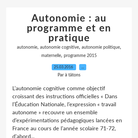
Autonomie : au
programme et en
pratique
,
,
,
autonomie
autonomie cognitive
autonomie politique
,
maternelle
programme 2015
25.03.2016
…
Par à tâtons
L’autonomie cognitive comme objectif
croissant des instructions officielles « Dans
l’Éducation Nationale, l’expression « travail
autonome » recouvre un ensemble
d’expérimentations pédagogiques lancées en
France au cours de l’année scolaire 71-72,
d’abord...