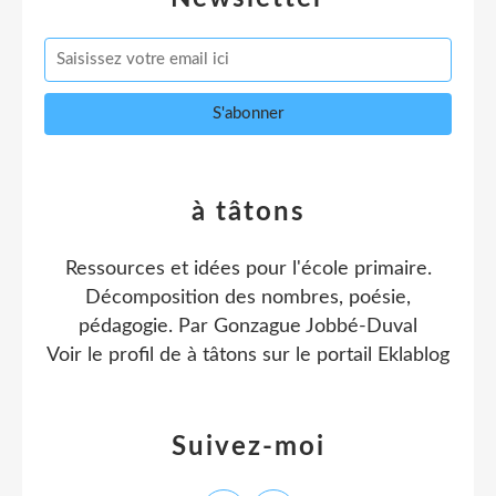
à tâtons
Ressources et idées pour l'école primaire.
Décomposition des nombres, poésie,
pédagogie. Par Gonzague Jobbé-Duval
Voir le profil de
à tâtons
sur le portail Eklablog
Suivez-moi