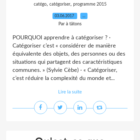
,
,
catégo
catégoriser
programme 2015
03.06.2017
…
Par à tâtons
POURQUOI apprendre à catégoriser ? ·
Catégoriser c’est « considérer de manière
équivalente des objets, des personnes ou des
situations qui partagent des caractéristiques
communes. » (Sylvie Cèbe) · « Catégoriser,
c’est réduire la complexité du monde et...
Lire la suite