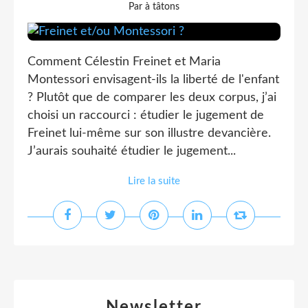
Par à tâtons
Comment Célestin Freinet et Maria
Montessori envisagent-ils la liberté de l'enfant
? Plutôt que de comparer les deux corpus, j’ai
choisi un raccourci : étudier le jugement de
Freinet lui-même sur son illustre devancière.
J’aurais souhaité étudier le jugement...
Lire la suite
Newsletter