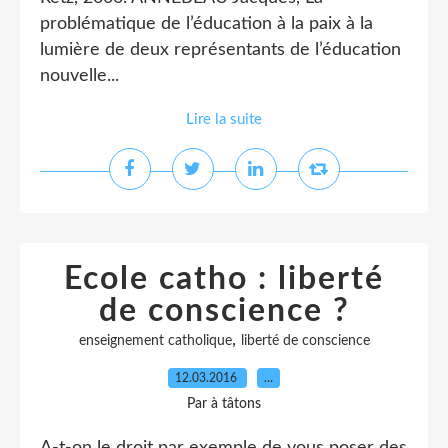
problématique de l’éducation à la paix à la
lumière de deux représentants de l’éducation
nouvelle...
Lire la suite
Ecole catho : liberté
de conscience ?
,
enseignement catholique
liberté de conscience
12.03.2016
…
Par à tâtons