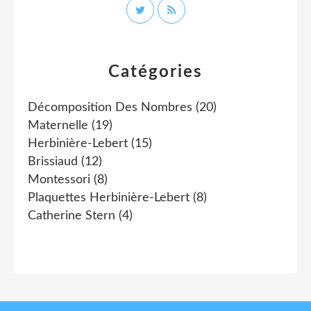
Catégories
Décomposition Des Nombres
(20)
Maternelle
(19)
Herbinière-Lebert
(15)
Brissiaud
(12)
Montessori
(8)
Plaquettes Herbinière-Lebert
(8)
Catherine Stern
(4)