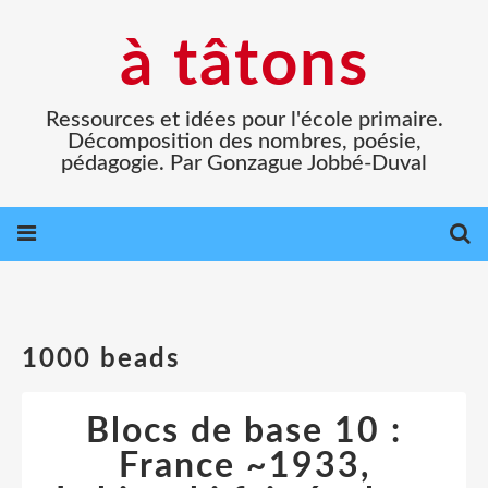
à tâtons
Ressources et idées pour l'école primaire.
Décomposition des nombres, poésie,
pédagogie. Par Gonzague Jobbé-Duval
1000 beads
Blocs de base 10 :
France ~1933,