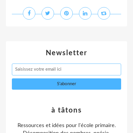
Newsletter
à tâtons
Ressources et idées pour l'école primaire.