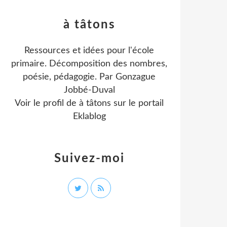
à tâtons
Ressources et idées pour l'école
primaire. Décomposition des nombres,
poésie, pédagogie. Par Gonzague
Jobbé-Duval
Voir le profil de
à tâtons
sur le portail
Eklablog
Suivez-moi