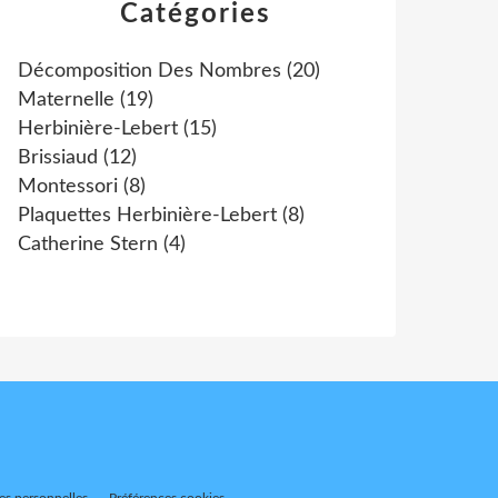
Catégories
Décomposition Des Nombres
(20)
Maternelle
(19)
Herbinière-Lebert
(15)
Brissiaud
(12)
Montessori
(8)
Plaquettes Herbinière-Lebert
(8)
Catherine Stern
(4)