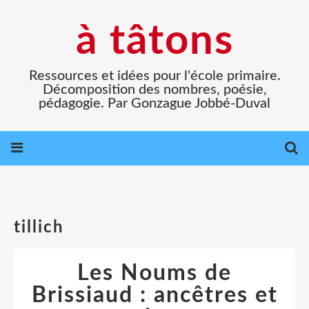
à tâtons
Ressources et idées pour l'école primaire.
Décomposition des nombres, poésie,
pédagogie. Par Gonzague Jobbé-Duval
tillich
Les Noums de
Brissiaud : ancêtres et