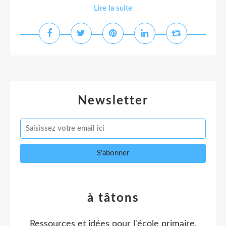
Lire la suite
Newsletter
à tâtons
Ressources et idées pour l'école primaire.