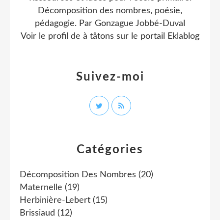
Décomposition des nombres, poésie,
pédagogie. Par Gonzague Jobbé-Duval
Voir le profil de
à tâtons
sur le portail Eklablog
Suivez-moi
Catégories
Décomposition Des Nombres
(20)
Maternelle
(19)
Herbinière-Lebert
(15)
Brissiaud
(12)