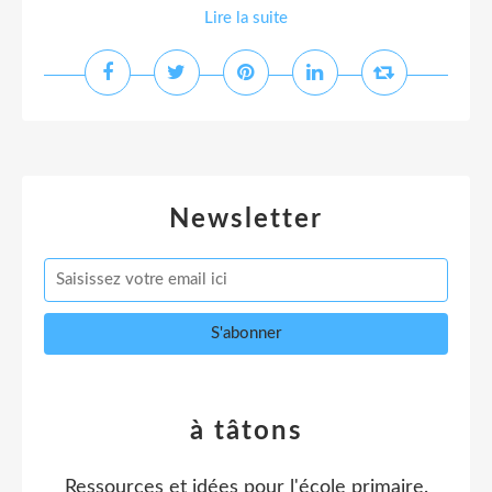
Lire la suite
Newsletter
à tâtons
Ressources et idées pour l'école primaire.