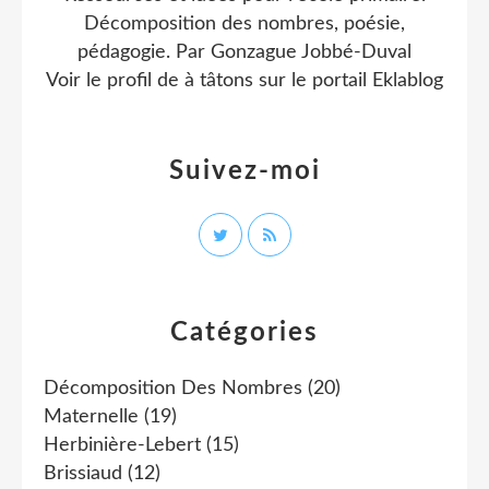
Décomposition des nombres, poésie,
pédagogie. Par Gonzague Jobbé-Duval
Voir le profil de
à tâtons
sur le portail Eklablog
Suivez-moi
Catégories
Décomposition Des Nombres
(20)
Maternelle
(19)
Herbinière-Lebert
(15)
Brissiaud
(12)