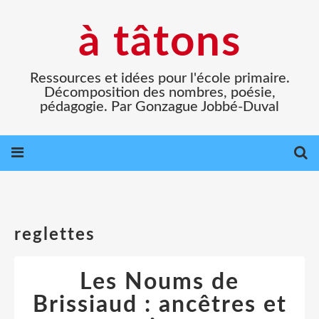
à tâtons
Ressources et idées pour l'école primaire.
Décomposition des nombres, poésie,
pédagogie. Par Gonzague Jobbé-Duval
reglettes
Les Noums de
Brissiaud : ancêtres et