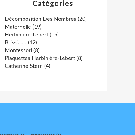
Catégories
Décomposition Des Nombres
(20)
Maternelle
(19)
Herbinière-Lebert
(15)
Brissiaud
(12)
Montessori
(8)
Plaquettes Herbinière-Lebert
(8)
Catherine Stern
(4)