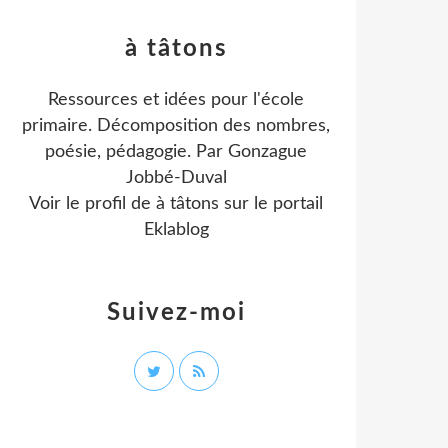
à tâtons
Ressources et idées pour l'école
primaire. Décomposition des nombres,
poésie, pédagogie. Par Gonzague
Jobbé-Duval
Voir le profil de
à tâtons
sur le portail
Eklablog
Suivez-moi