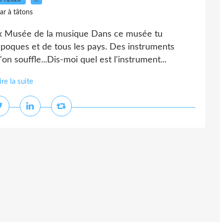
ar à tâtons
eux Musée de la musique Dans ce musée tu
poques et de tous les pays. Des instruments
on souffle...Dis-moi quel est l'instrument...
ire la suite