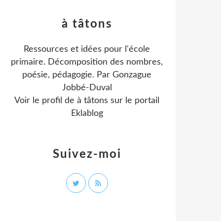
à tâtons
Ressources et idées pour l'école
primaire. Décomposition des nombres,
poésie, pédagogie. Par Gonzague
Jobbé-Duval
Voir le profil de
à tâtons
sur le portail
Eklablog
Suivez-moi