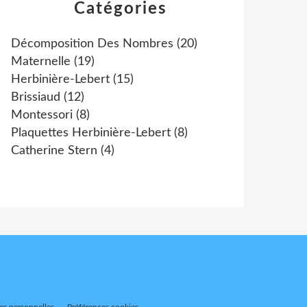
Catégories
Décomposition Des Nombres
(20)
Maternelle
(19)
Herbinière-Lebert
(15)
Brissiaud
(12)
Montessori
(8)
Plaquettes Herbinière-Lebert
(8)
Catherine Stern
(4)