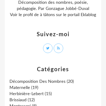
Décomposition des nombres, poésie,
pédagogie. Par Gonzague Jobbé-Duval
Voir le profil de
à tâtons
sur le portail Eklablog
Suivez-moi
Catégories
Décomposition Des Nombres
(20)
Maternelle
(19)
Herbinière-Lebert
(15)
Brissiaud
(12)