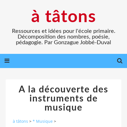
à tâtons
Ressources et idées pour l'école primaire.
Décomposition des nombres, poésie,
pédagogie. Par Gonzague Jobbé-Duval
A la découverte des
instruments de
musique
à tâtons
>
* Musique
>