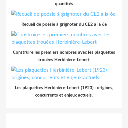
quantités
Recueil de poésie à grignoter du CE2 à la 6e
Construire les premiers nombres avec les plaquettes
trouées Herbinière-Lebert
Les plaquettes Herbinière-Lebert (1923) : origines,
concurrents et enjeux actuels.