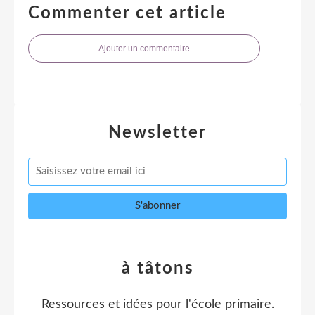
Commenter cet article
Ajouter un commentaire
Newsletter
à tâtons
Ressources et idées pour l'école primaire.