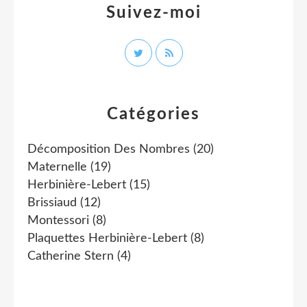
Suivez-moi
Catégories
Décomposition Des Nombres
(20)
Maternelle
(19)
Herbinière-Lebert
(15)
Brissiaud
(12)
Montessori
(8)
Plaquettes Herbinière-Lebert
(8)
Catherine Stern
(4)