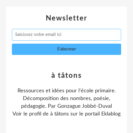
Newsletter
à tâtons
Ressources et idées pour l'école primaire.
Décomposition des nombres, poésie,
pédagogie. Par Gonzague Jobbé-Duval
Voir le profil de
à tâtons
sur le portail Eklablog