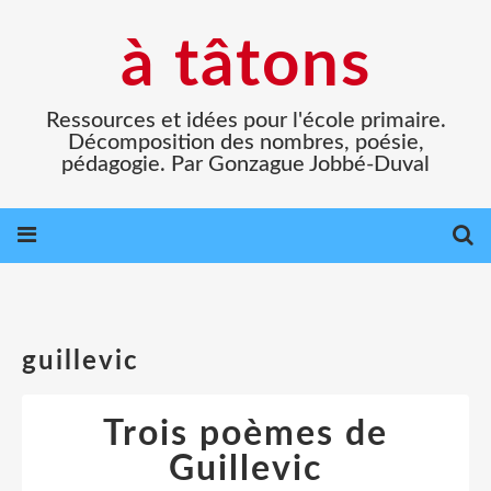
à tâtons
Ressources et idées pour l'école primaire.
Décomposition des nombres, poésie,
pédagogie. Par Gonzague Jobbé-Duval
guillevic
Trois poèmes de
Guillevic