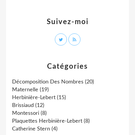
Suivez-moi
Catégories
Décomposition Des Nombres
(20)
Maternelle
(19)
Herbinière-Lebert
(15)
Brissiaud
(12)
Montessori
(8)
Plaquettes Herbinière-Lebert
(8)
Catherine Stern
(4)