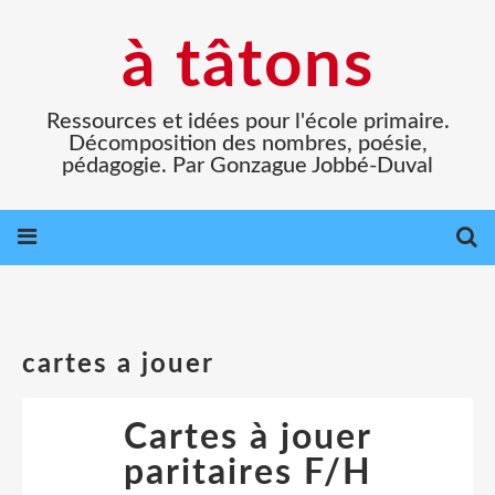
à tâtons
Ressources et idées pour l'école primaire.
Décomposition des nombres, poésie,
pédagogie. Par Gonzague Jobbé-Duval
cartes a jouer
Cartes à jouer
paritaires F/H