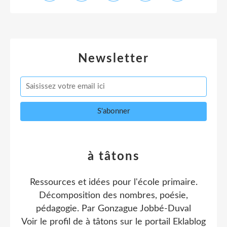
Newsletter
à tâtons
Ressources et idées pour l'école primaire.
Décomposition des nombres, poésie,
pédagogie. Par Gonzague Jobbé-Duval
Voir le profil de
à tâtons
sur le portail Eklablog