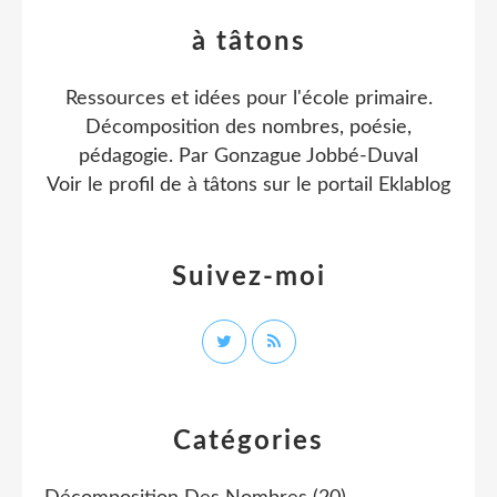
à tâtons
Ressources et idées pour l'école primaire.
Décomposition des nombres, poésie,
pédagogie. Par Gonzague Jobbé-Duval
Voir le profil de
à tâtons
sur le portail Eklablog
Suivez-moi
Catégories