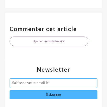
Commenter cet article
Ajouter un commentaire
Newsletter