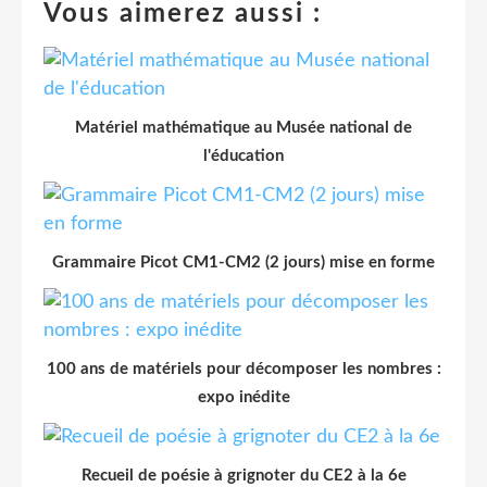
Vous aimerez aussi :
Matériel mathématique au Musée national de
l'éducation
Grammaire Picot CM1-CM2 (2 jours) mise en forme
100 ans de matériels pour décomposer les nombres :
expo inédite
Recueil de poésie à grignoter du CE2 à la 6e