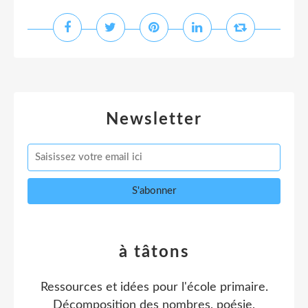
Newsletter
à tâtons
Ressources et idées pour l'école primaire.
Décomposition des nombres, poésie,