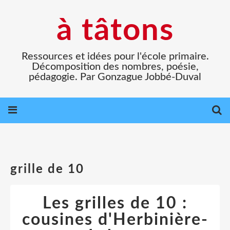
à tâtons
Ressources et idées pour l'école primaire.
Décomposition des nombres, poésie,
pédagogie. Par Gonzague Jobbé-Duval
grille de 10
Les grilles de 10 :
cousines d'Herbinière-