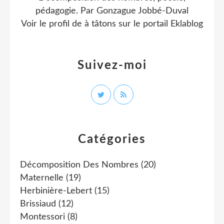
pédagogie. Par Gonzague Jobbé-Duval
Voir le profil de
à tâtons
sur le portail Eklablog
Suivez-moi
Catégories
Décomposition Des Nombres
(20)
Maternelle
(19)
Herbinière-Lebert
(15)
Brissiaud
(12)
Montessori
(8)